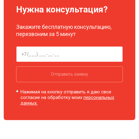
Нужна консультация?
Закажите бесплатную консультацию,
перезвоним за 5 минут
Отправить заявку
Нажимая на кнопку отправить я даю свое
согласие на обработку моих
персональных
данных.