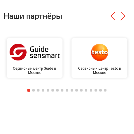
Наши партнёры
Сервисный центр Guide в
Сервисный центр Testo в
Москве
Москве