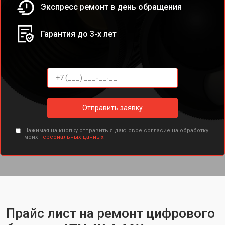
Экспресс ремонт в день обращения
Гарантия до 3-х лет
Отправить заявку
Нажимая на кнопку отправить я даю свое согласие на обработку
моих
персональных данных.
Прайс лист на ремонт цифрового