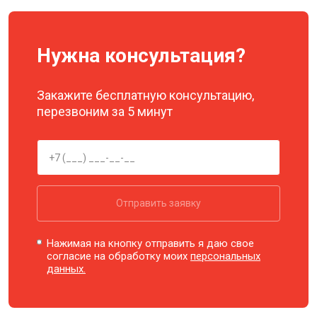
Нужна консультация?
Закажите бесплатную консультацию,
перезвоним за 5 минут
Отправить заявку
Нажимая на кнопку отправить я даю свое
согласие на обработку моих
персональных
данных.