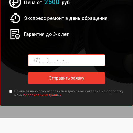
2500
Цена от
руб
Экспресс ремонт в день обращения
Гарантия до 3-х лет
Отправить заявку
Нажимая на кнопку отправить я даю свое согласие на обработку
моих
персональных данных.