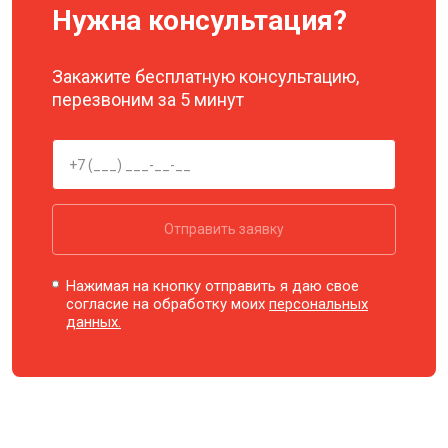
Нужна консультация?
Закажите бесплатную консультацию,
перезвоним за 5 минут
Отправить заявку
Нажимая на кнопку отправить я даю свое
согласие на обработку моих
персональных
данных.