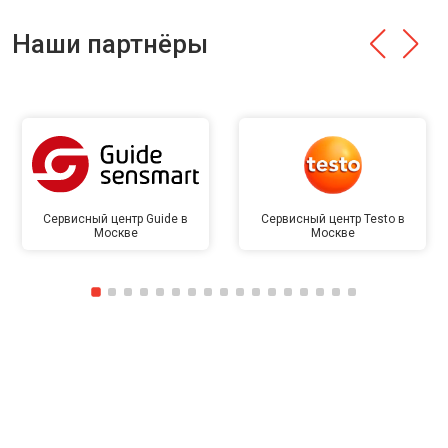
Наши партнёры
Сервисный центр Guide в
Сервисный центр Testo в
Москве
Москве