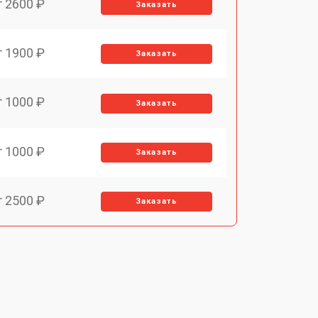
т 2600 ₽
Заказать
т 1900 ₽
Заказать
т 1000 ₽
Заказать
т 1000 ₽
Заказать
т 2500 ₽
Заказать
т 6000 ₽
Заказать
т 3000 ₽
Заказать