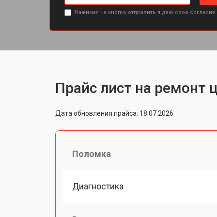
Нажимая на кнопку отправить я даю свое согласие
Прайс лист на ремонт 
Дата обновления прайса: 18.07.2026
Поломка
Диагностика