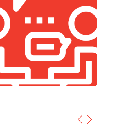
т 1400 ₽
Заказать
т 1500 ₽
Заказать
т 1500 ₽
Заказать
т 900 ₽
Заказать
т 800 ₽
Заказать
т 1200 ₽
Заказать
т 800 ₽
Заказать