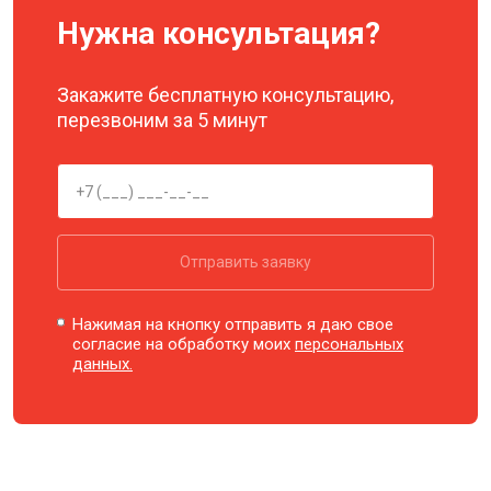
Нужна консультация?
Закажите бесплатную консультацию,
перезвоним за 5 минут
Отправить заявку
Нажимая на кнопку отправить я даю свое
согласие на обработку моих
персональных
данных.