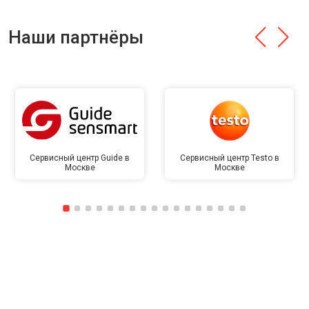
Наши партнёры
Сервисный центр Guide в
Сервисный центр Testo в
Москве
Москве