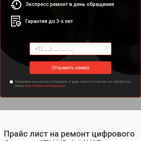
Экспресс ремонт в день обращения
Гарантия до 3-х лет
Отправить заявку
Нажимая на кнопку отправить я даю свое согласие на обработку
моих
персональных данных.
Прайс лист на ремонт цифрового