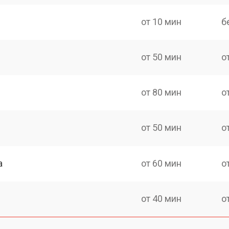
от 10 мин
б
от 50 мин
о
от 80 мин
о
от 50 мин
о
а
от 60 мин
о
от 40 мин
о