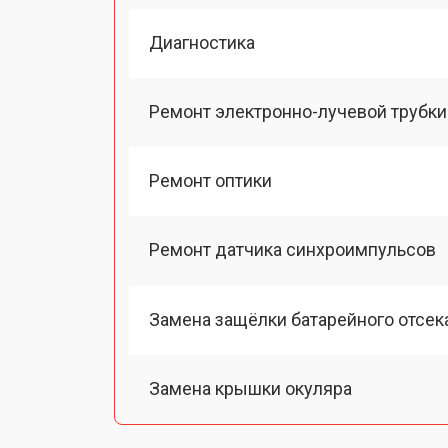
Диагностика
Ремонт электронно-лучевой трубки
Ремонт оптики
Ремонт датчика синхроимпульсов
Замена защёлки батарейного отсек
Замена крышки окуляра