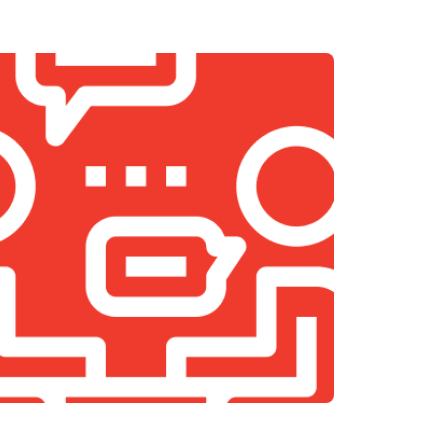
т 1200 ₽
Заказать
т 1400 ₽
Заказать
т 1500 ₽
Заказать
т 1500 ₽
Заказать
т 900 ₽
Заказать
т 800 ₽
Заказать