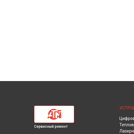
УСТРО
Цифров
Теплов
Сервисный ремонт
Лазерн