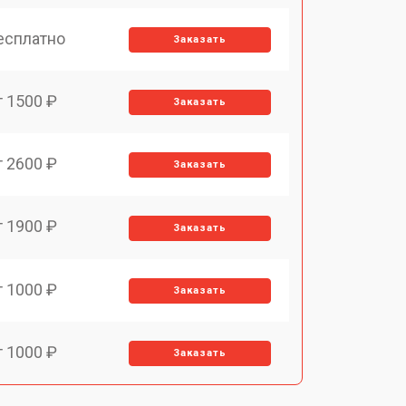
есплатно
Заказать
т 1500 ₽
Заказать
т 2600 ₽
Заказать
т 1900 ₽
Заказать
т 1000 ₽
Заказать
т 1000 ₽
Заказать