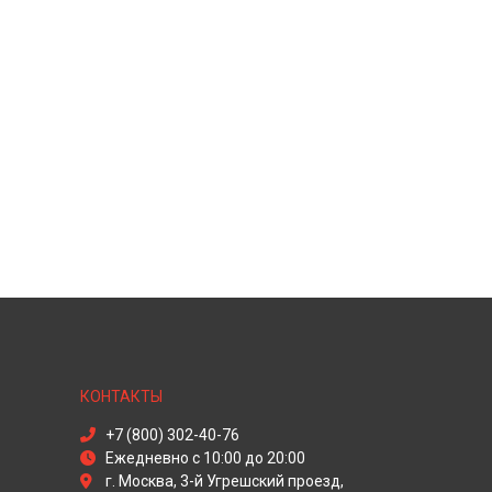
КОНТАКТЫ
+7 (800) 302-40-76
Ежедневно с 10:00 до 20:00
г. Москва, 3-й Угрешский проезд,