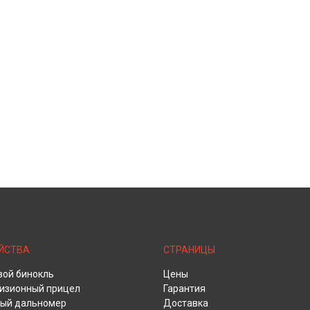
ЙСТВА
СТРАНИЦЫ
ой бинокль
Цены
изионный прицел
Гарантия
ый дальномер
Доставка