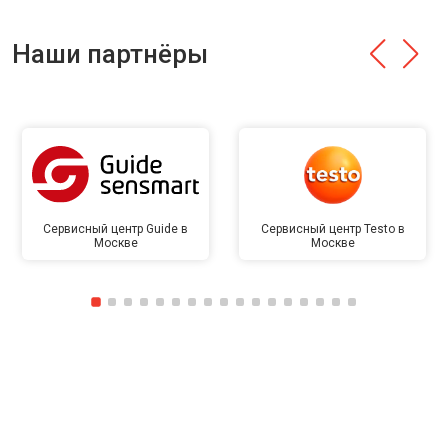
Наши партнёры
Сервисный центр Guide в
Сервисный центр Testo в
Москве
Москве