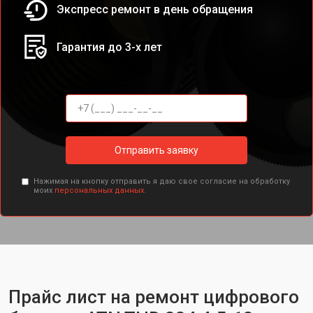
Экспресс ремонт в день обращения
Гарантия до 3-х лет
Отправить заявку
Нажимая на кнопку отправить я даю свое согласие на обработку
моих
персональных данных.
Прайс лист на ремонт цифрового