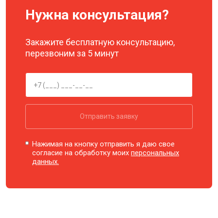
Нужна консультация?
Закажите бесплатную консультацию,
перезвоним за 5 минут
Отправить заявку
Нажимая на кнопку отправить я даю свое
согласие на обработку моих
персональных
данных.