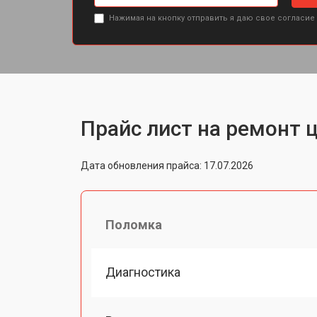
Нажимая на кнопку отправить я даю свое согласие
Прайс лист на ремонт 
Дата обновления прайса: 17.07.2026
Поломка
Диагностика