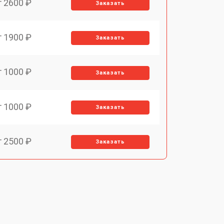
т 2600 ₽
Заказать
т 1900 ₽
Заказать
т 1000 ₽
Заказать
т 1000 ₽
Заказать
т 2500 ₽
Заказать
т 6000 ₽
Заказать
т 3000 ₽
Заказать