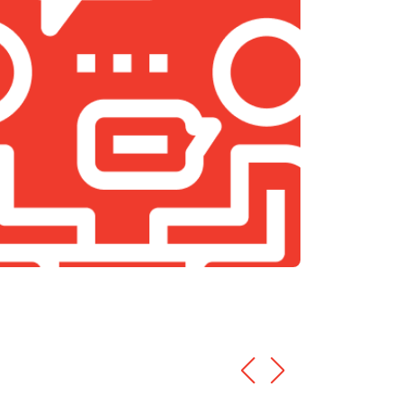
т 1400 ₽
Заказать
т 1500 ₽
Заказать
т 1500 ₽
Заказать
т 900 ₽
Заказать
т 800 ₽
Заказать
т 1200 ₽
Заказать
т 800 ₽
Заказать