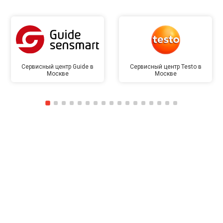
Сервисный центр Guide в
Сервисный центр Testo в
Москве
Москве