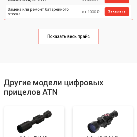
Замена или ремонт батарейного
от 1000 ₽
Заказать
отсека
Показать весь прайс
Другие модели цифровых
прицелов ATN