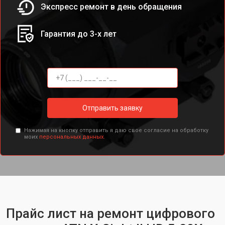
Экспресс ремонт в день обращения
Гарантия до 3-х лет
Отправить заявку
Нажимая на кнопку отправить я даю свое согласие на обработку
моих
персональных данных.
Прайс лист на ремонт цифрового