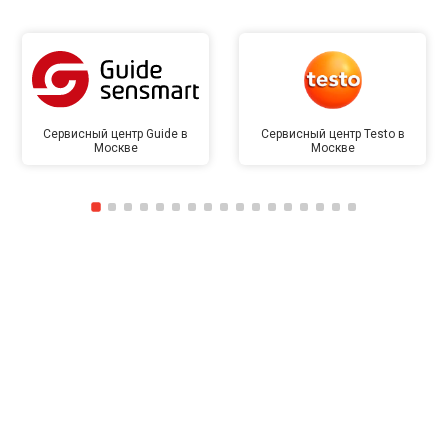
Сервисный центр Guide в
Сервисный центр Testo в
Москве
Москве