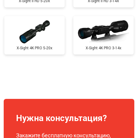
X-Sight II HD 5-20X
X-Sight II HD 3-14X
X-Sight 4K PRO 5-20x
X-Sight 4K PRO 3-14x
Нужна консультация?
Закажите бесплатную консультацию,