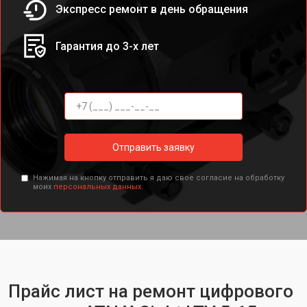
Экспресс ремонт в день обращения
Гарантия до 3-х лет
Отправить заявку
Нажимая на кнопку отправить я даю свое согласие на обработку
моих
персональных данных.
Прайс лист на ремонт цифрового