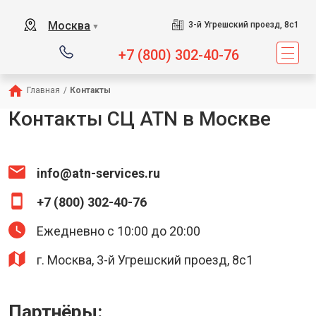
Москва
3-й Угрешский проезд, 8с1
▼
+7 (800) 302-40-76
Главная
/
Контакты
Контакты СЦ ATN в Москве
info@atn-services.ru
+7 (800) 302-40-76
Ежедневно с 10:00 до 20:00
г. Москва, 3-й Угрешский проезд, 8с1
Партнёры: