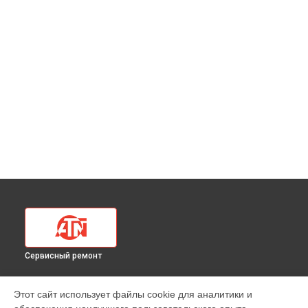
Сервисный ремонт
УСТРОЙСТВА
Этот сайт использует файлы cookie для аналитики и