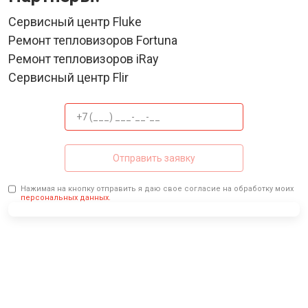
Сервисный центр Fluke
Ремонт тепловизоров Fortuna
Ремонт тепловизоров iRay
Сервисный центр Flir
Отправить заявку
Нажимая на кнопку отправить я даю свое согласие на обработку моих
персональных данных.