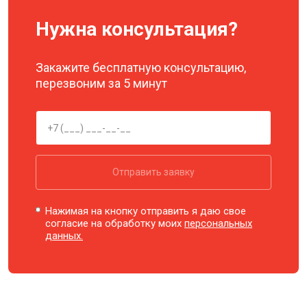
Нужна консультация?
Закажите бесплатную консультацию,
перезвоним за 5 минут
Отправить заявку
Нажимая на кнопку отправить я даю свое
согласие на обработку моих
персональных
данных.