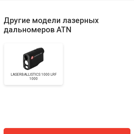
Другие модели лазерных
дальномеров ATN
LASERBALLISTICS 1000 LRF
1000