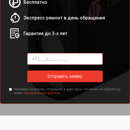
Бесплатно
Экспресс ремонт в день обращения
Гарантия до 3-х лет
Отправить заявку
Нажимая на кнопку отправить я даю свое согласие на обработку
моих
персональных данных.