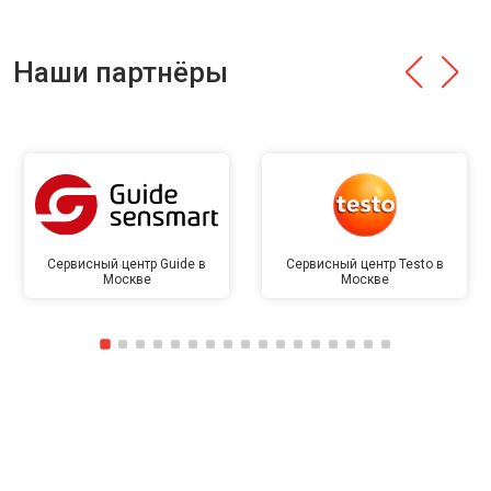
Наши партнёры
Сервисный центр Guide в
Сервисный центр Testo в
Москве
Москве