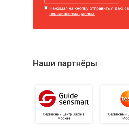
Нажимая на кнопку отправить я даю св
персональных данных.
Наши партнёры
Сервисный центр Guide в
Сервисный ц
Москве
Мос