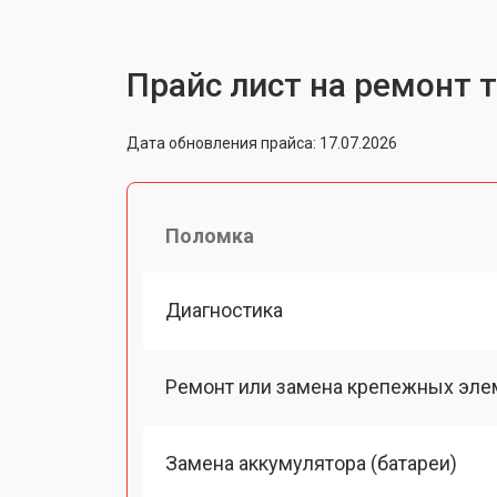
Прайс лист на ремонт 
Дата обновления прайса: 17.07.2026
Поломка
Диагностика
Ремонт или замена крепежных эле
Замена аккумулятора (батареи)