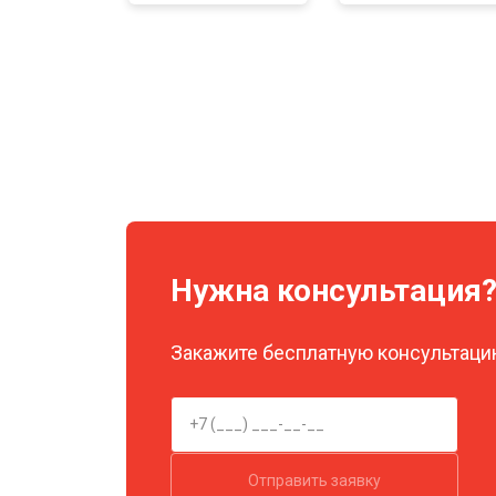
Нужна консультация
Закажите бесплатную консультацию
Отправить заявку