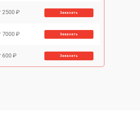
т 2500 ₽
Заказать
т 7000 ₽
Заказать
т 600 ₽
Заказать
т 7000 ₽
Заказать
т 3900 ₽
Заказать
т 2900 ₽
Заказать