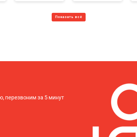
?
, перезвоним за 5 минут