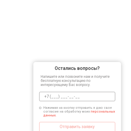
Остались вопросы?
Напишите или позвоните нам и получите
бесплатную консультацию по
интересующему Вас вопросу.
Нажимая на кнопку отправить я даю свое
согласие на обработку моих
персональных
данных.
Отправить заявку