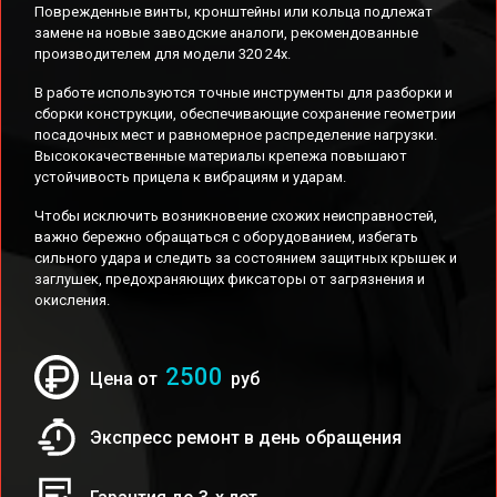
Поврежденные винты, кронштейны или кольца подлежат
замене на новые заводские аналоги, рекомендованные
производителем для модели 320 24x.
В работе используются точные инструменты для разборки и
сборки конструкции, обеспечивающие сохранение геометрии
посадочных мест и равномерное распределение нагрузки.
Высококачественные материалы крепежа повышают
устойчивость прицела к вибрациям и ударам.
Чтобы исключить возникновение схожих неисправностей,
важно бережно обращаться с оборудованием, избегать
сильного удара и следить за состоянием защитных крышек и
заглушек, предохраняющих фиксаторы от загрязнения и
окисления.
2500
Цена от
руб
Экспресс ремонт в день обращения