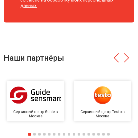
согласие на обработку моих
персональных
данных.
Наши партнёры
Сервисный центр Guide в
Сервисный центр Testo в
Москве
Москве