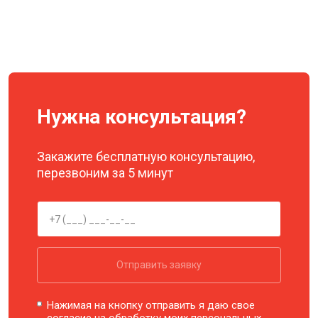
Нужна консультация?
Закажите бесплатную консультацию,
перезвоним за 5 минут
Отправить заявку
Нажимая на кнопку отправить я даю свое