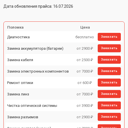
Дата обновления прайса: 16.07.2026
Поломка
Цена
Диагностика
бесплатно
Заказать
Замена аккумулятора (батареи)
от 2900 ₽
Заказать
Замена кабеля
от 2500 ₽
Заказать
Замена электронных компонентов
от 7000 ₽
Заказать
Ремонт оптики
от 600 ₽
Заказать
Замена линз
от 7000 ₽
Заказать
Чистка оптической системы
от 3900 ₽
Заказать
Замена разъемов
от 2900 ₽
Заказать