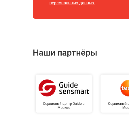
персональных данных.
Наши партнёры
Сервисный центр Guide в
Сервисный ц
Москве
Мос