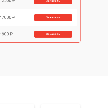
т 2500 ₽
Заказать
т 7000 ₽
Заказать
т 600 ₽
Заказать
т 7000 ₽
Заказать
т 2900 ₽
Заказать
т 7000 ₽
Заказать
т 10000 ₽
Заказать