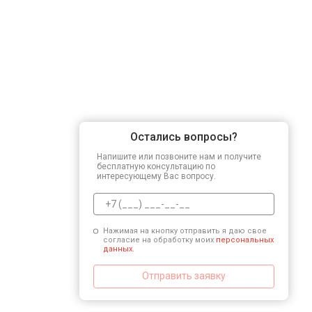
Остались вопросы?
Напишите или позвоните нам и получите
бесплатную консультацию по
интересующему Вас вопросу.
Нажимая на кнопку отправить я даю свое
согласие на обработку моих
персональных
данных.
Отправить заявку