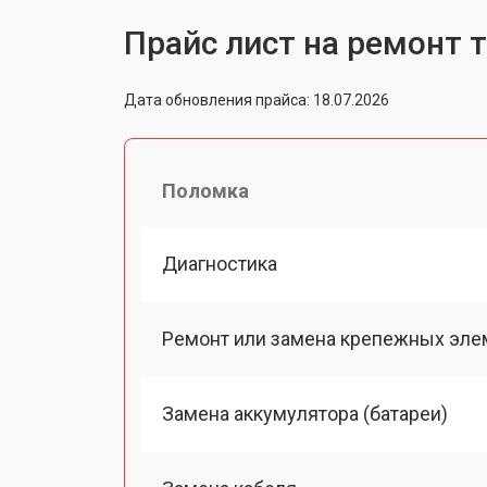
Прайс лист на ремонт 
Дата обновления прайса: 18.07.2026
Поломка
Диагностика
Ремонт или замена крепежных эле
Замена аккумулятора (батареи)