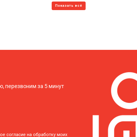
?
, перезвоним за 5 минут
ое согласие на обработку моих