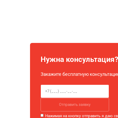
Нужна консультация
Закажите бесплатную консультацию
Отправить заявку
Нажимая на кнопку отправить я даю св