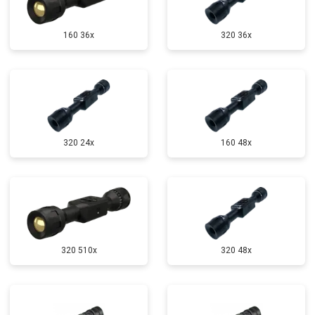
160 36x
320 36x
320 24x
160 48x
320 510x
320 48x