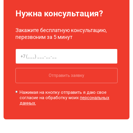
Нужна консультация?
Закажите бесплатную консультацию,
перезвоним за 5 минут
Отправить заявку
Нажимая на кнопку отправить я даю свое
согласие на обработку моих
персональных
данных.