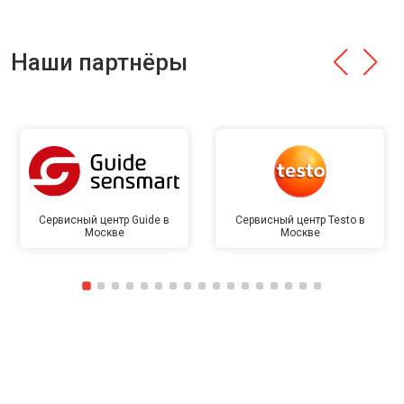
Наши партнёры
Сервисный центр Guide в
Сервисный центр Testo в
Москве
Москве