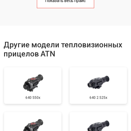
Показать весь прайс
Другие модели тепловизионных
прицелов ATN
640 550x
640 2.525x