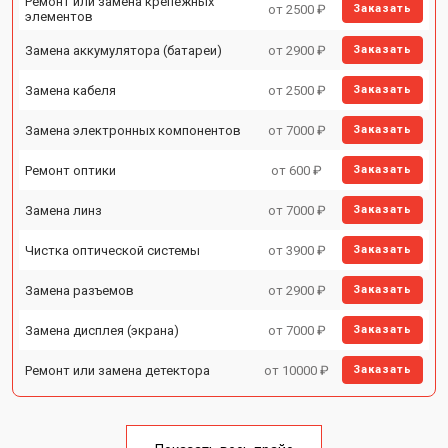
Ремонт или замена крепежных
от 2500 ₽
Заказать
элементов
Замена аккумулятора (батареи)
от 2900 ₽
Заказать
Замена кабеля
от 2500 ₽
Заказать
Замена электронных компонентов
от 7000 ₽
Заказать
Ремонт оптики
от 600 ₽
Заказать
Замена линз
от 7000 ₽
Заказать
Чистка оптической системы
от 3900 ₽
Заказать
Замена разъемов
от 2900 ₽
Заказать
Замена дисплея (экрана)
от 7000 ₽
Заказать
Ремонт или замена детектора
от 10000 ₽
Заказать