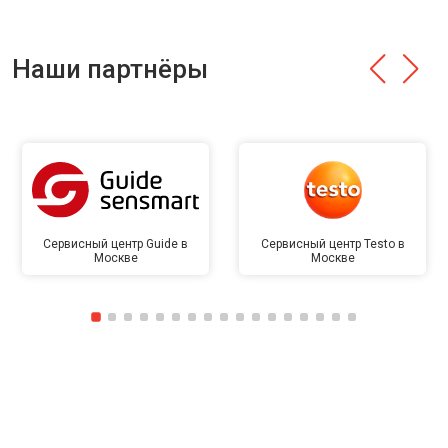
Наши партнёры
Сервисный центр Guide в
Сервисный центр Testo в
Москве
Москве