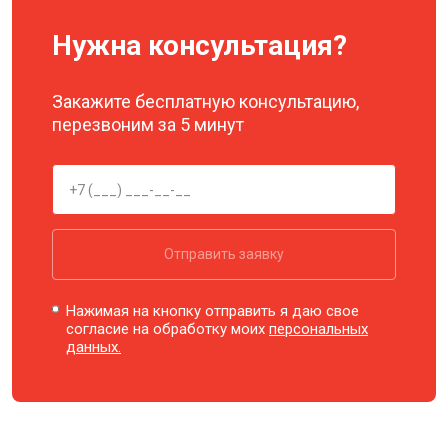
Нужна консультация?
Закажите бесплатную консультацию,
перезвоним за 5 минут
Отправить заявку
Нажимая на кнопку отправить я даю свое
согласие на обработку моих
персональных
данных.