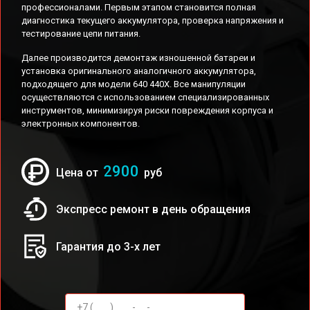
профессионалами. Первым этапом становится полная
диагностика текущего аккумулятора, проверка напряжения и
тестирование цепи питания.
Далее производится демонтаж изношенной батареи и
установка оригинального аналогичного аккумулятора,
подходящего для модели 640 440X. Все манипуляции
осуществляются с использованием специализированных
инструментов, минимизируя риски повреждения корпуса и
электронных компонентов.
2900
Цена от
руб
Экспресс ремонт в день обращения
Гарантия до 3-х лет