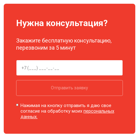
Нужна консультация?
Закажите бесплатную консультацию,
перезвоним за 5 минут
Отправить заявку
Нажимая на кнопку отправить я даю свое
согласие на обработку моих
персональных
данных.