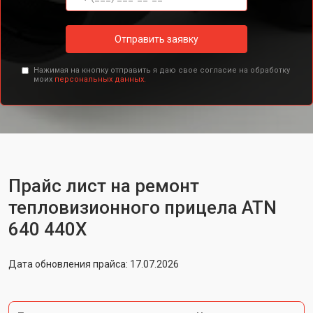
Отправить заявку
Нажимая на кнопку отправить я даю свое согласие на обработку
моих
персональных данных.
Прайс лист на ремонт
тепловизионного прицела ATN
640 440X
Дата обновления прайса: 17.07.2026