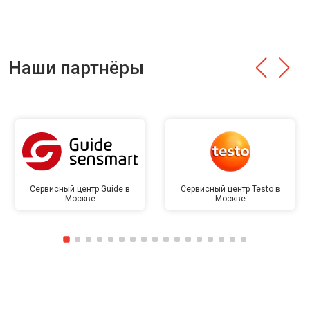
Наши партнёры
Сервисный центр Guide в
Сервисный центр Testo в
Москве
Москве