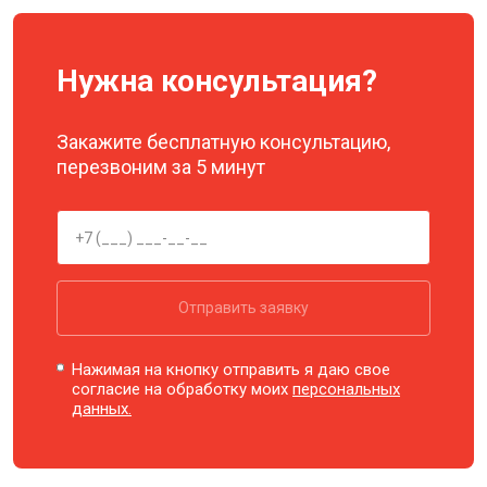
Нужна консультация?
Закажите бесплатную консультацию,
перезвоним за 5 минут
Отправить заявку
Нажимая на кнопку отправить я даю свое
согласие на обработку моих
персональных
данных.