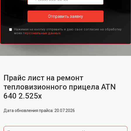
Отправить заявку
Нажимая на кнопку отправить я даю свое согласие на обработку
моих
персональных данных.
Прайс лист на ремонт
тепловизионного прицела ATN
640 2.525x
Дата обновления прайса: 20.07.2026