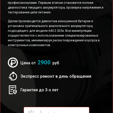
профессионалами. Первым этапом становится полная
диагностика текущего аккумулятора, проверка напряжения и
тестирование цепи питания.
Далее производится демонтаж изношенной батареи и
установка оригинального аналогичного аккумулятора,
подходящего для модели 640 2.525x. Все манипуляции
осуществляются с использованием специализированных
инструментов, минимизируя риски повреждения корпуса и
электронных компонентов.
2900
Цена от
руб
Экспресс ремонт в день обращения
Гарантия до 3-х лет