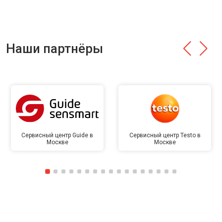
Наши партнёры
Сервисный центр Guide в
Сервисный центр Testo в
Москве
Москве