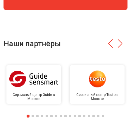
Наши партнёры
Сервисный центр Guide в
Сервисный центр Testo в
Москве
Москве