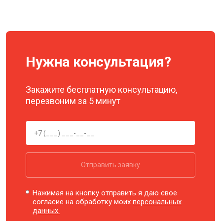
Нужна консультация?
Закажите бесплатную консультацию,
перезвоним за 5 минут
Отправить заявку
Нажимая на кнопку отправить я даю свое
согласие на обработку моих
персональных
данных.