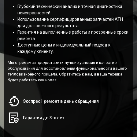
Глубокий технический анализ и точная диагностика
неисправностей.
Использование сертифицированных запчастей АТН
для долговечного результата.
Гарантия на выполненные работы и прозрачные сроки
ремонта.
Доступные цены и индивидуальный подход к
каждому клиенту.
Мы стремимся предоставить лучшие условия и качество
обслуживания для восстановления функциональности вашего
тепловизионного прицела. Обратитесь к нам, и ваша техника
будет работать как новая!
Экспрес1 ремонт в день обращения
Гарантия до 3-х лет