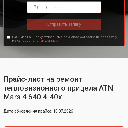
Отправить заявку
Нажимая на кнопку отправить я даю свое согласие на обработку
моих
персональных данных.
Прайс-лист на ремонт
тепловизионного прицела ATN
Mars 4 640 4-40х
Дата обновления прайса: 18.07.2026